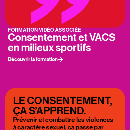
FORMATION VIDÉO ASSOCIÉE
Consentement et VACS
en milieux sportifs
Découvrir la formation
LE CONSENTEMENT,
ÇA S’APPREND.
Prévenir et combattre les violences
à caractère sexuel, ça passe par