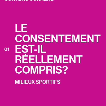
LE
CONSENTEMENT
EST-IL
01
RÉELLEMENT
COMPRIS?
MILIEUX SPORTIFS