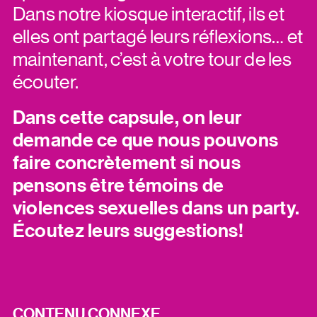
Dans notre kiosque interactif, ils et
elles ont partagé leurs réflexions… et
maintenant, c’est à votre tour de les
écouter.
Dans cette capsule, on leur
demande ce que nous pouvons
faire concrètement si nous
pensons être témoins de
violences sexuelles dans un party.
Écoutez leurs suggestions!
CONTENU CONNEXE