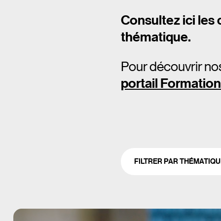
Consultez ici les
thématique.
Pour découvrir no
portail Formation
FILTRER PAR THÉMATIQU