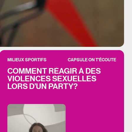
MILIEUX SPORTIFS
CAPSULE ON T'ÉCOUTE
COMMENT RÉAGIR À DES
VIOLENCES SEXUELLES
LORS D’UN PARTY?