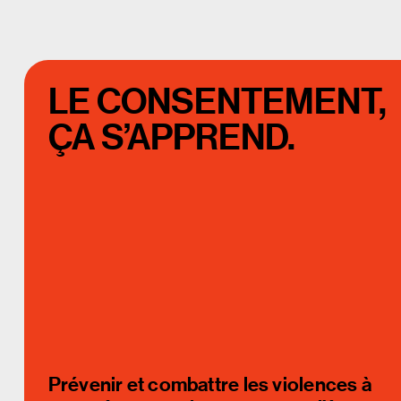
LE CONSENTEMENT,
ÇA S’APPREND.
Prévenir et combattre les violences à