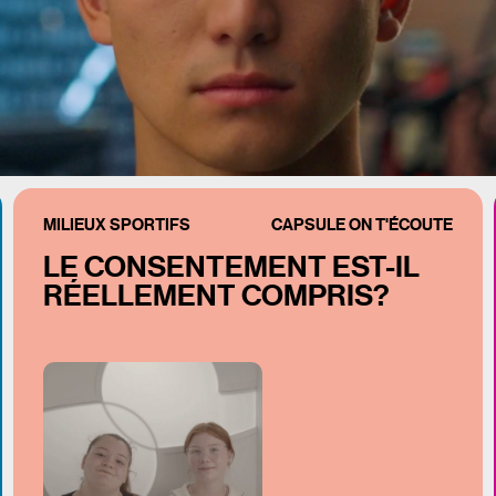
MILIEUX SPORTIFS
CAPSULE ON T'ÉCOUTE
LE CONSENTEMENT EST-IL
RÉELLEMENT COMPRIS?