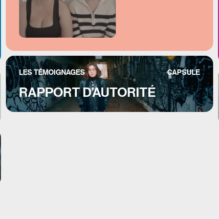
LES TÉMOIGNAGES
CAPSULE
RAPPORT D’AUTORITÉ