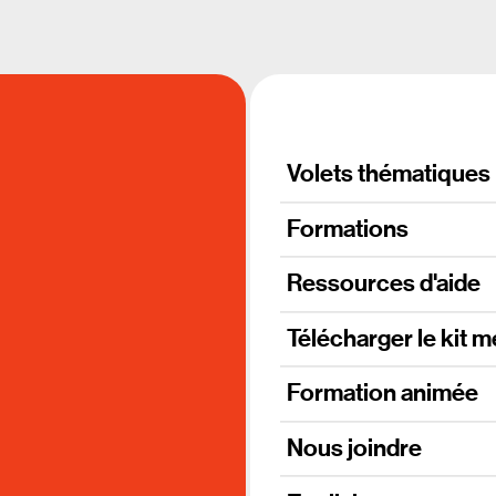
Volets thématiques
Formations
Ressources d'aide
Télécharger le kit m
Formation animée
Nous joindre