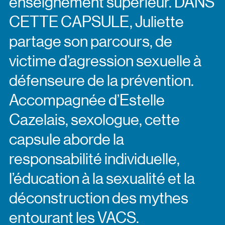
enseignement supérieur. DANS
CETTE CAPSULE, Juliette
partage son parcours, de
victime d’agression sexuelle à
défenseure de la prévention.
Accompagnée d’Estelle
Cazelais, sexologue, cette
capsule aborde la
responsabilité individuelle,
l’éducation à la sexualité et la
déconstruction des mythes
entourant les VACS.