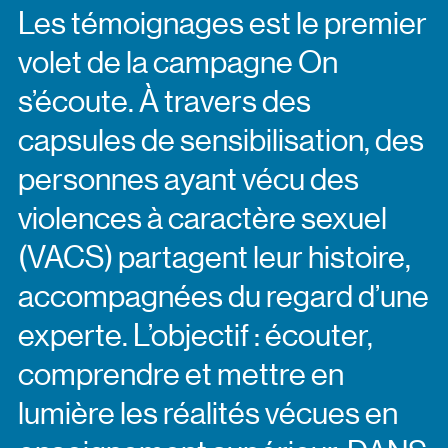
Les témoignages est le premier
volet de la campagne On
s’écoute. À travers des
capsules de sensibilisation, des
personnes ayant vécu des
violences à caractère sexuel
(VACS) partagent leur histoire,
accompagnées du regard d’une
experte. L’objectif : écouter,
comprendre et mettre en
lumière les réalités vécues en