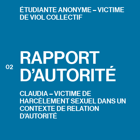
ÉTUDIANTE ANONYME
–
VICTIME
DE VIOL COLLECTIF
RAPPORT
0
2
D’AUTORITÉ
CLAUDIA
–
VICTIME DE
HARCÈLEMENT SEXUEL DANS UN
CONTEXTE DE RELATION
D’AUTORITÉ