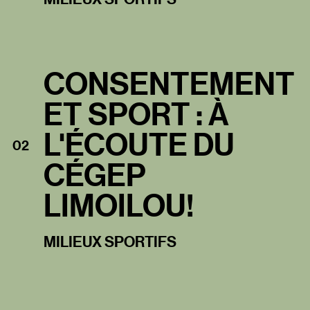
CONSENTEMENT
ET SPORT : À
L'ÉCOUTE DU
02
CÉGEP
LIMOILOU!
MILIEUX SPORTIFS