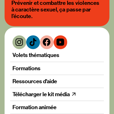
Prévenir et combattre les violences
à caractère sexuel, ça passe par
l’écoute.
Volets thématiques
Formations
Ressources d'aide
Télécharger le kit média
Formation animée