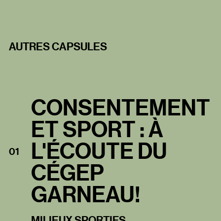
AUTRES CAPSULES
CONSENTEMENT
ET SPORT : À
L'ÉCOUTE DU
01
CÉGEP
GARNEAU!
MILIEUX SPORTIFS