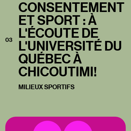
CONSENTEMENT
ET SPORT : À
L'ÉCOUTE DE
03
L'UNIVERSITÉ DU
QUÉBEC À
CHICOUTIMI!
MILIEUX SPORTIFS