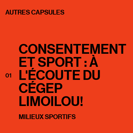
AUTRES CAPSULES
CONSENTEMENT
ET SPORT : À
L'ÉCOUTE DU
01
CÉGEP
LIMOILOU!
MILIEUX SPORTIFS