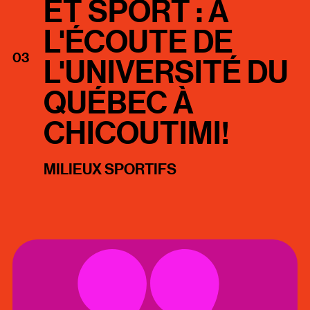
ET SPORT : À
L'ÉCOUTE DE
03
L'UNIVERSITÉ DU
QUÉBEC À
CHICOUTIMI!
MILIEUX SPORTIFS