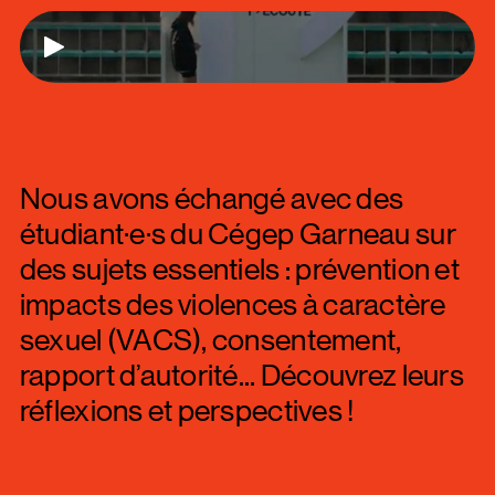
Jouer
Nous avons échangé avec des
étudiant·e·s du Cégep Garneau sur
des sujets essentiels : prévention et
impacts des violences à caractère
sexuel (VACS), consentement,
rapport d’autorité... Découvrez leurs
réflexions et perspectives !