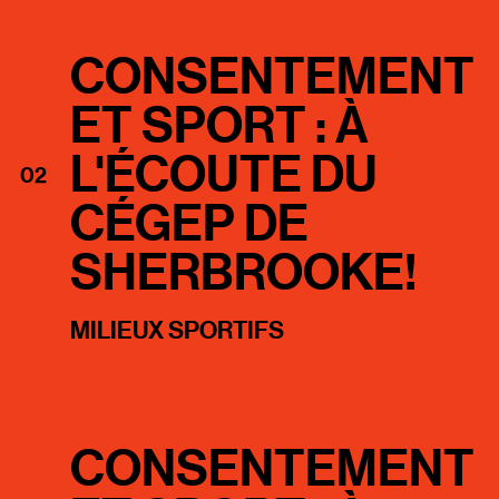
CONSENTEMENT
ET SPORT : À
L'ÉCOUTE DU
02
CÉGEP DE
SHERBROOKE!
MILIEUX SPORTIFS
CONSENTEMENT