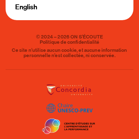
English
©
2024
–
2026
ON S’ÉCOUTE
Politique de confidentialité
Ce site n’utilise aucun cookie, et aucune information
personnelle n’est collectée, ni conservée.