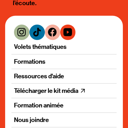
l’écoute.
Volets thématiques
Formations
Ressources d'aide
Télécharger le kit média
Formation animée
Nous joindre