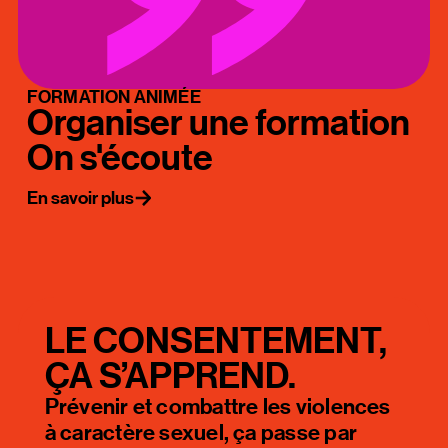
FORMATION ANIMÉE
Organiser une formation
On s'écoute
En savoir plus
LE CONSENTEMENT,
ÇA S’APPREND.
Prévenir et combattre les violences
à caractère sexuel, ça passe par