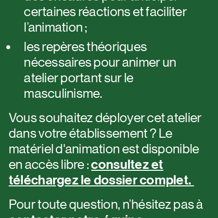
certaines réactions et faciliter
l’animation ;
les repères théoriques
nécessaires pour animer un
atelier portant sur le
masculinisme.
Vous souhaitez déployer cet atelier
dans votre établissement ? Le
matériel d'animation est disponible
en accès libre :
consultez et
téléchargez le dossier complet.
Pour toute question, n’hésitez pas à