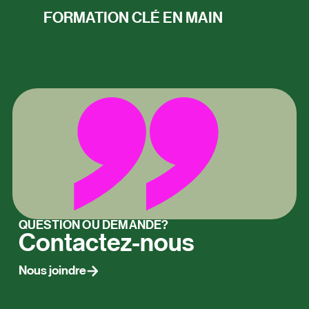
FORMATION CLÉ EN MAIN
QUESTION OU DEMANDE?
Contactez-nous
Nous joindre