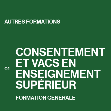
AUTRES FORMATIONS
CONSENTEMENT
ET VACS EN
01
ENSEIGNEMENT
SUPÉRIEUR
FORMATION GÉNÉRALE