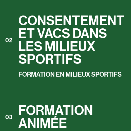
CONSENTEMENT
ET VACS DANS
02
LES MILIEUX
SPORTIFS
FORMATION EN MILIEUX SPORTIFS
FORMATION
03
ANIMÉE