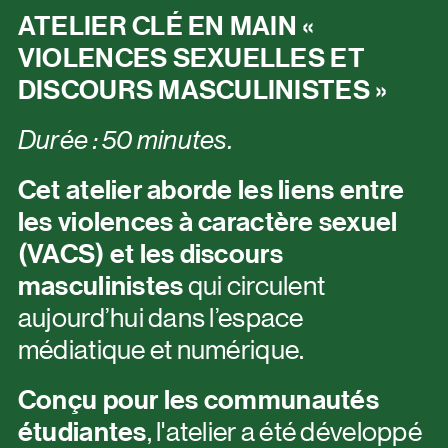
ATELIER CLÉ EN MAIN «
VIOLENCES SEXUELLES ET
DISCOURS MASCULINISTES »
Durée : 50 minutes.
Cet atelier aborde les liens entre
les violences à caractère sexuel
(VACS) et les discours
masculinistes
qui circulent
aujourd’hui dans l’espace
médiatique et numérique.
Conçu pour les communautés
étudiantes
, l'atelier a été développé