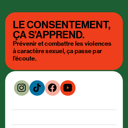
LE CONSENTEMENT,
ÇA S’APPREND.
Prévenir et combattre les violences
à caractère sexuel, ça passe par
l’écoute.
Volets thématiques
Formations